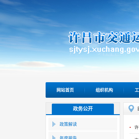
网站首页
组织机构
工
政务公开
政策解读
许
年度报告