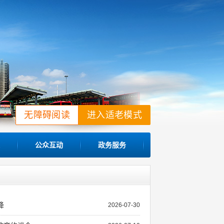
无障碍阅读
进入适老模式
公众互动
政务服务
降
2026-07-30