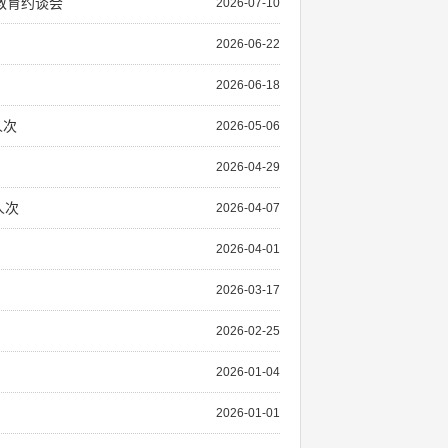
教育约谈会
2026-07-10
2026-06-22
2026-06-18
人次
2026-05-06
2026-04-29
人次
2026-04-07
2026-04-01
2026-03-17
2026-02-25
2026-01-04
2026-01-01