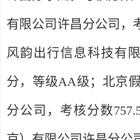
有限公司许昌分公司，考
风韵出行信息科技有限
分，等级AA级；北京
分公司，考核分数757
京）有限公司许昌分公司