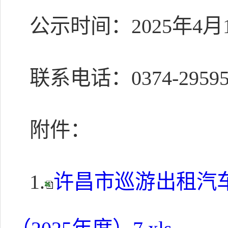
公示时间：2025年4月1
联系电话：0374-2959
附件：
1.
许昌市巡游出租汽