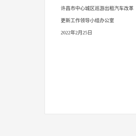
许昌市中心城区巡游出租汽车改革
更新工作领导小组办公室
2022年2月25日