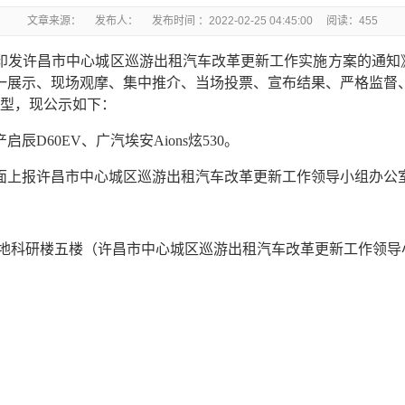
文章来源： 发布人： 发布时间 ：2022-02-25 04:45:00 阅读：
455
发许昌市中心城区巡游出租汽车改革更新工作实施方案的通知》（
一展示、现场观摩、集中推介、当场投票、宣布结果、严格监督
车型，现公示如下：
启辰D60EV、广汽埃安Aions炫530。
面上报许昌市中心城区巡游出租汽车改革更新工作领导小组办公
地科研楼五楼（许昌市中心城区巡游出租汽车改革更新工作领导小