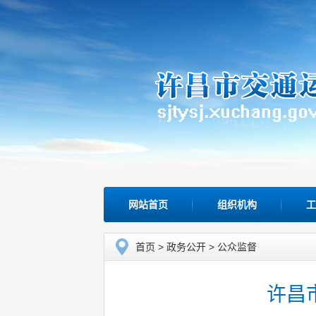
网站首页
组织机构
工
首页
>
政务公开
>
公众监督
许昌