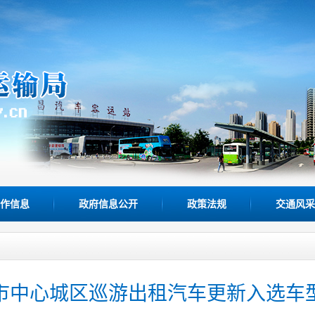
作信息
政府信息公开
政策法规
交通风采
市中心城区巡游出租汽车更新入选车