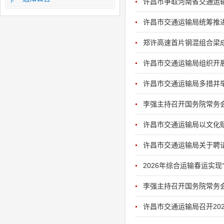
许昌市争取河南省交通运输
许昌市交通运输局统筹推
郑许高速首片钢混组合梁
许昌市交通运输局组织开展
许昌市交通运输局多措并
李强主持召开国务院常务
许昌市交通运输局以文化
许昌市交通运输局关于聘
2026年综合运输春运实现
李强主持召开国务院常务
许昌市交通运输局召开20