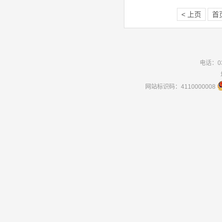
< 上页
首
电话：03
网站标识码：4110000008