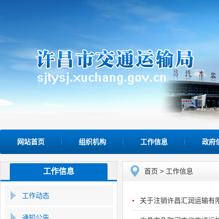
网站首页
组织机构
工作信息
政府
工作信息
首页
>
工作信息
工作动态
关于注销许昌汇润运输有
通知公告