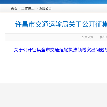
首页
>
工作信息
>
通知公告
许昌市交通运输局关于公开征
文章来源： 发布人： 
关于公开征集全市交通运输执法领域突出问题线索